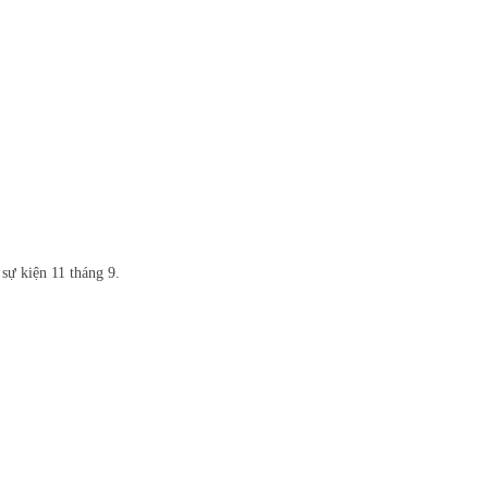
ự kiện 11 tháng 9.