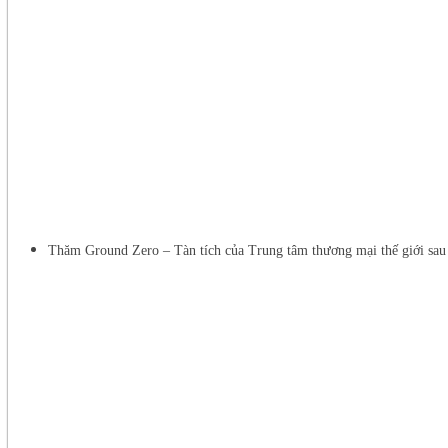
Thăm Ground Zero – Tàn tích của Trung tâm thương mại thế giới sau s