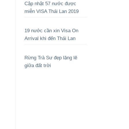
Cập nhật 57 nước được
miễn VISA Thái Lan 2019
19 nước cần xin Visa On
Arrival khi đến Thái Lan
Rừng Trà Sư đẹp lặng lẽ
giữa đất trời