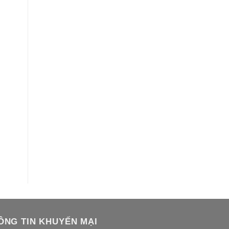
ÔNG TIN KHUYẾN MẠI