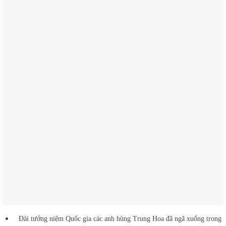
Đài tưởng niệm Quốc gia các anh hùng Trung Hoa đã ngã xuống trong