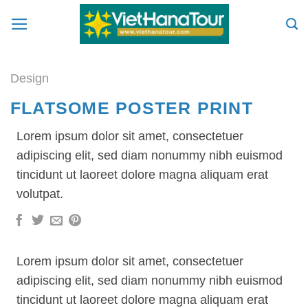
Skip
to
content
Design
FLATSOME POSTER PRINT
Lorem ipsum dolor sit amet, consectetuer
adipiscing elit, sed diam nonummy nibh euismod
tincidunt ut laoreet dolore magna aliquam erat
volutpat.
Lorem ipsum dolor sit amet, consectetuer
adipiscing elit, sed diam nonummy nibh euismod
tincidunt ut laoreet dolore magna aliquam erat